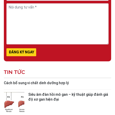
TIN TỨC
Cách bổ sung vi chất dinh dưỡng hợp lý
Siêu âm đàn hồi mô gan – kỹ thuật giúp đánh giá
độ xơ gan hiện đại