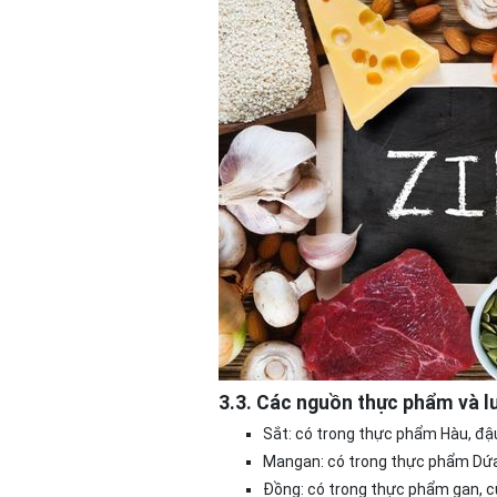
3.3. Các nguồn thực phẩm và l
Sắt: có trong thực phẩm Hàu, đậ
Mangan: có trong thực phẩm Dứa
Đồng: có trong thực phẩm gan, c