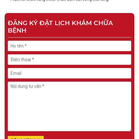
ĐĂNG KÝ ĐẶT LỊCH KHÁM CHỮA
BỆNH