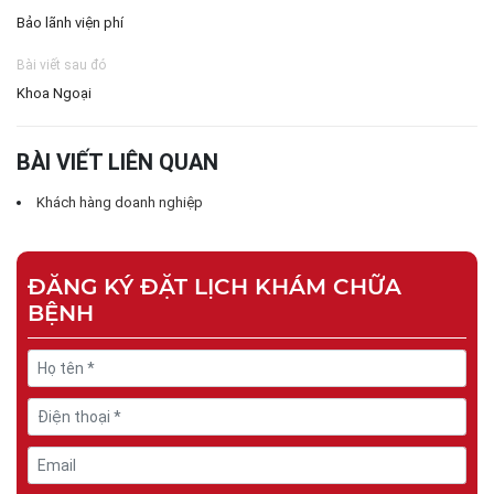
Bảo lãnh viện phí
Bài viết sau đó
Khoa Ngoại
BÀI VIẾT LIÊN QUAN
Khách hàng doanh nghiệp
ĐĂNG KÝ ĐẶT LỊCH KHÁM CHỮA
BỆNH