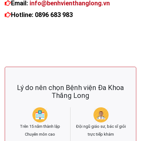
Email:
info@benhvienthanglong.vn
Hotline: 0896 683 983
Lý do nên chọn Bệnh viện Đa Khoa
Thăng Long
Trên 15 năm thành lập
Đội ngũ giáo sư, bác sĩ giỏi
Chuyên môn cao
trực tiếp khám