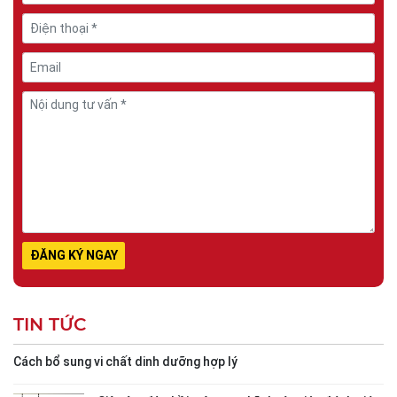
TIN TỨC
Cách bổ sung vi chất dinh dưỡng hợp lý