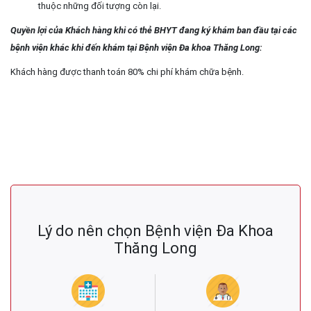
thuộc những đối tượng còn lại.
Quyền lợi của Khách hàng khi có thẻ BHYT đang ký khám ban đầu tại các
bệnh viện khác khi đến khám tại Bệnh viện Đa khoa Thăng Long:
Khách hàng được thanh toán 80% chi phí
khám chữa bệnh
.
Lý do nên chọn Bệnh viện Đa Khoa
Thăng Long