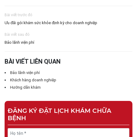
Bài viết trước đó
Ưu đãi gói khám sức khỏe định kỳ cho doanh nghiệp
Bài viết sau đó
Bảo lãnh viện phí
BÀI VIẾT LIÊN QUAN
Bảo lãnh viện phí
Khách hàng doanh nghiệp
Hướng dẫn khám
ĐĂNG KÝ ĐẶT LỊCH KHÁM CHỮA
BỆNH