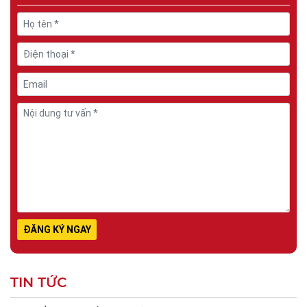
TIN TỨC