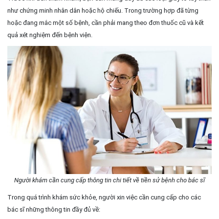
như chứng minh nhân dân hoặc hộ chiếu. Trong trường hợp đã từng
hoặc đang mắc một số bệnh, cần phải mang theo đơn thuốc cũ và kết
quả xét nghiệm đến bệnh viện.
Người khám cần cung cấp thông tin chi tiết về tiền sử bệnh cho bác sĩ
Trong quá trình khám sức khỏe, người xin việc cần cung cấp cho các
bác sĩ những thông tin đầy đủ về: