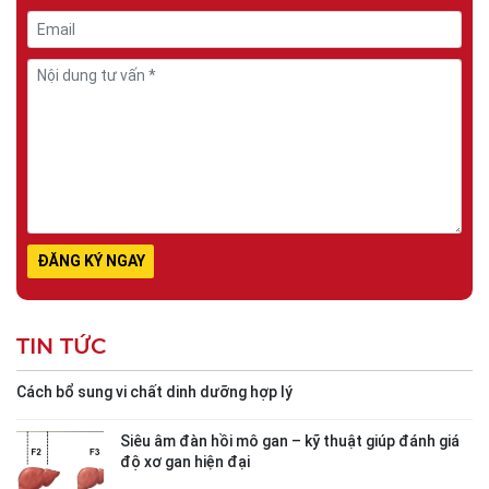
TIN TỨC
Cách bổ sung vi chất dinh dưỡng hợp lý
Siêu âm đàn hồi mô gan – kỹ thuật giúp đánh giá
độ xơ gan hiện đại