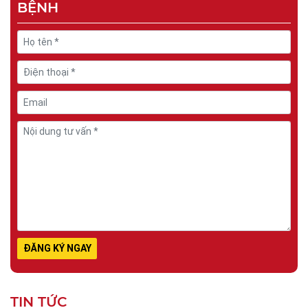
BỆNH
TIN TỨC