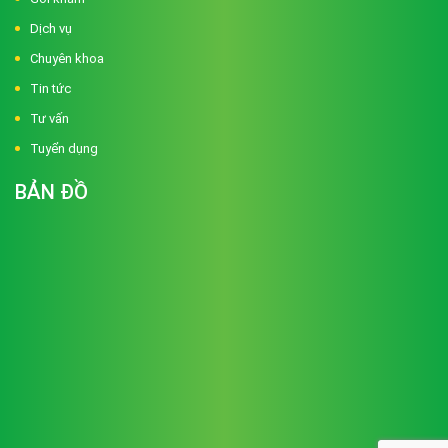
Dịch vụ
Chuyên khoa
Tin tức
Tư vấn
Tuyển dụng
BẢN ĐỒ