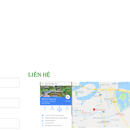
LIÊN HỆ